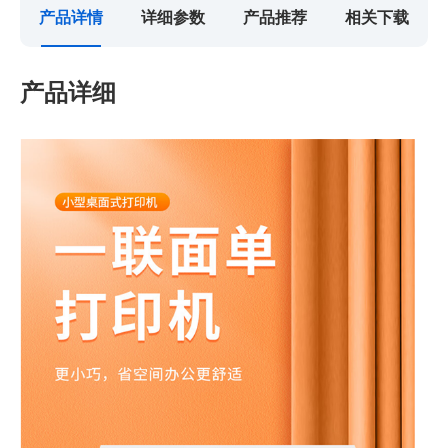
产品详情
详细参数
产品推荐
相关下载
产品详细