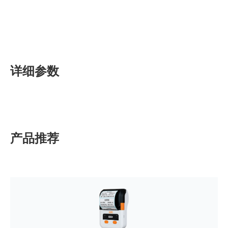
详细参数
产品推荐