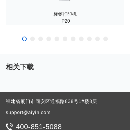
标签打印机
IP20
相关下载
福建省厦门市同安区通福路838号1#楼8层
support@aiyin.com
400-851-5088