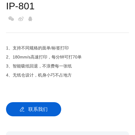
IP-801
1、支持不同规格的面单/标签打印
2、180mm/s高速打印，每分钟可打70单
3、智能吸纸回退，不浪费每一张纸
4、无纸仓设计，机身小巧不占地方
联系我们