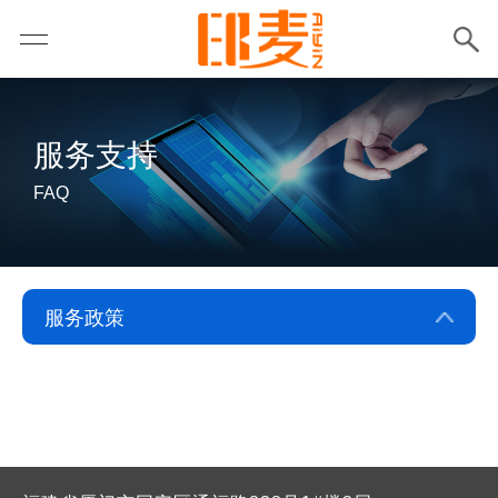
服务支持
FAQ
常见问答
产品指南
服务政策