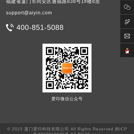
福建省厦门市同安区通福路838号1#楼8层
support@aiyin.com
400-851-5088
爱印微信公众号
© 2023 厦门爱印科技有限公司 All Rights Reserved
闽ICP