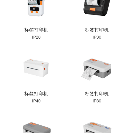
标签打印机
标签打印机
IP20
IP30
标签打印机
标签打印机
IP40
IP80