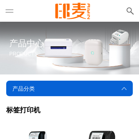
产品中心
PRODUCTS
标签打印机
标签打印机