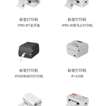
标签打印机
标签打印机
IP80-BT蓝牙版
IP80-W菜鸟云打印机
标签打印机
标签打印机
IP300热转印打印机
IP-420B