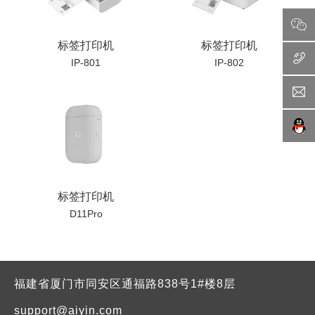
标签打印机
标签打印机
IP-801
IP-802
标签打印机
D11Pro
福建省厦门市同安区通福路838号1#楼8层
support@aiyin.com