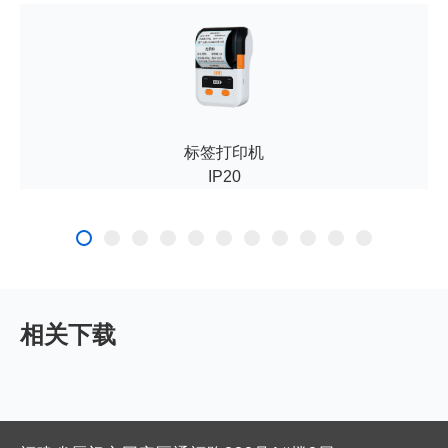
标签打印机
IP20
相关下载