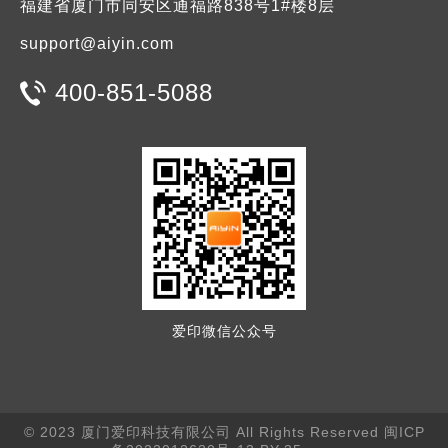
福建省厦门市同安区通福路838号1#楼8层
support@aiyin.com
400-851-5088
爱印微信公众号
© 2023 厦门爱印科技有限公司 All Rights Reserved
闽ICP