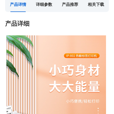
产品详情
详细参数
产品推荐
相关下载
产品详细