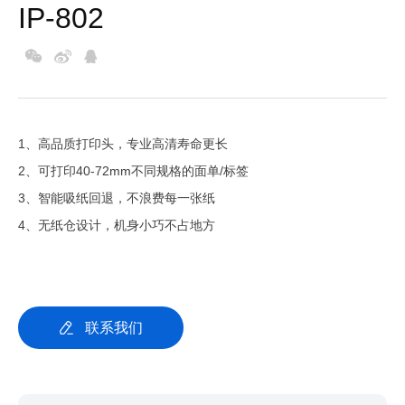
IP-802
1、高品质打印头，专业高清寿命更长
2、可打印40-72mm不同规格的面单/标签
3、智能吸纸回退，不浪费每一张纸
4、无纸仓设计，机身小巧不占地方
联系我们