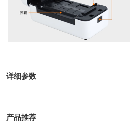
详细参数
产品推荐