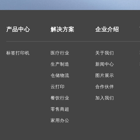
产品中心
解决方案
企业介绍
标签打印机
医疗行业
关于我们
生产制造
新闻中心
仓储物流
图片展示
云打印
合作伙伴
餐饮行业
加入我们
零售商超
家用办公