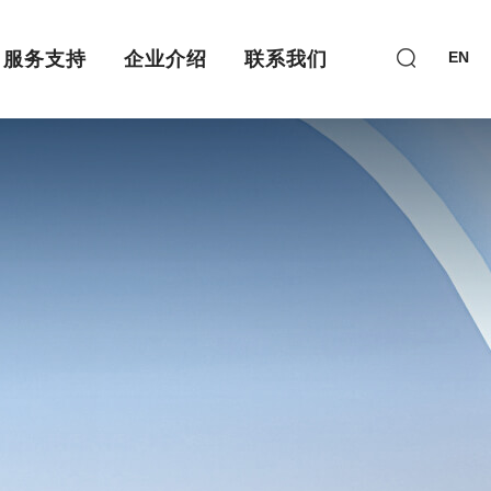
服务支持
企业介绍
联系我们
EN