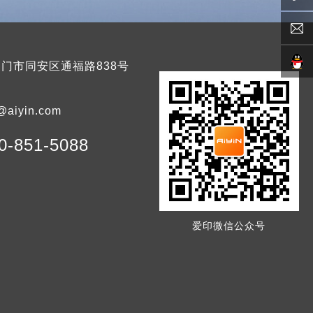
门市同安区通福路838号
@aiyin.com
0-851-5088
爱印微信公众号