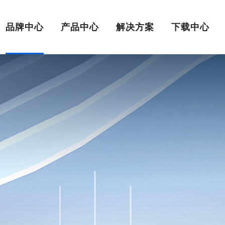
品牌中心
产品中心
解决方案
下载中心