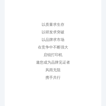
以质量求生存
以研发求突破
以品牌求市场
在竞争中不断强大
启锐打印机
邀您成为品牌见证者
风雨无阻
携手共行