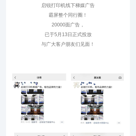
启锐打印机线下梯媒广告
霸屏整个同行圈！
20000面广告，
已于5月13日正式投放
与广大客户朋友们见面！