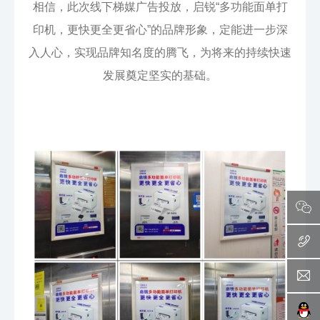
相信，此次线下梯媒广告投放，启锐“多功能面单打
印机，更快更全更省心”的品牌形象，定能进一步深
入人心，实现品牌知名度的腾飞，为将来的持续快速
发展奠定坚实的基础。