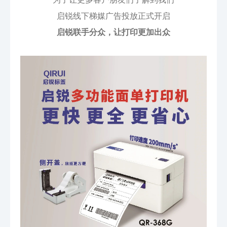
启锐线下梯媒广告投放正式开启
启锐联手分众，让打印更加出众