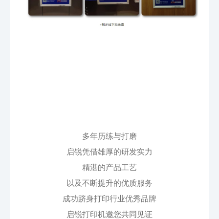
多年历练与打磨
启锐凭借雄厚的研发实力
精湛的产品工艺
以及不断提升的优质服务
成功跻身打印行业优秀品牌
启锐打印机邀您共同见证