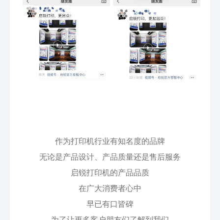
作为打印机行业有知名度的品牌
无论是产品设计、产品质量还是售后服务
启锐打印机的产品品质
在广大消费者心中
早已有口皆碑
为了让更多客户朋友们了解到我们