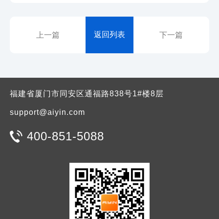
返回列表
上一篇
下一篇
福建省厦门市同安区通福路838号1#楼8层
support@aiyin.com
400-851-5088