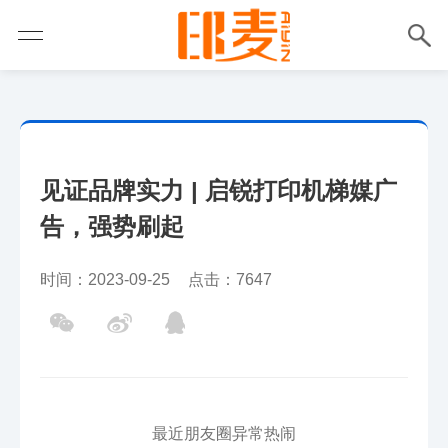
见证品牌实力 | 启锐打印机梯媒广
告，强势刷起
时间：2023-09-25
点击：7647
最近朋友圈异常热闹