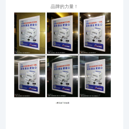
品牌的力量！