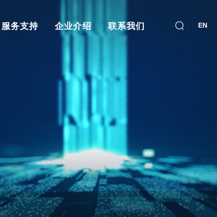
服务支持
企业介绍
联系我们
EN