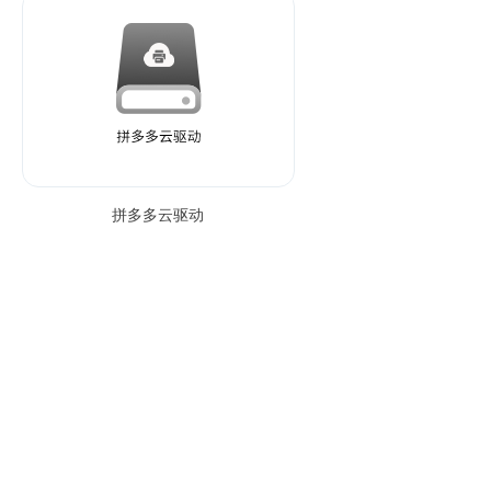
拼多多云驱动