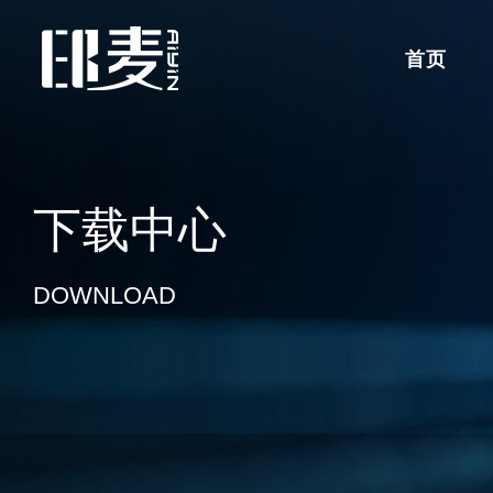
首页
下载中心
DOWNLOAD