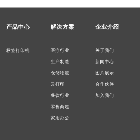
产品中心
解决方案
企业介绍
标签打印机
医疗行业
关于我们
生产制造
新闻中心
仓储物流
图片展示
云打印
合作伙伴
餐饮行业
加入我们
零售商超
家用办公