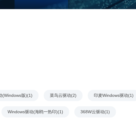
Windows版)(1)
菜鸟云驱动(2)
印麦Windows驱动(1)
Windows驱动(海鸥一热印)(1)
368W云驱动(1)