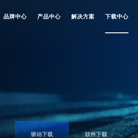
品牌中心
产品中心
解决方案
下载中心
驱动下载
软件下载