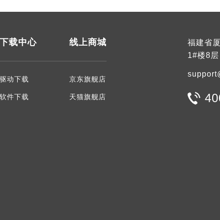
下载中心
线上商城
福建省厦
1#楼8层
support
驱动下载
京东旗舰店
40
软件下载
天猫旗舰店