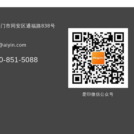
门市同安区通福路838号
@aiyin.com
0-851-5088
爱印微信公众号